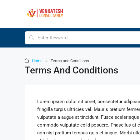
Home
Terms and Conditions
Terms And Conditions
Lorem ipsum dolor sit amet, consectetur adipiscing 
fringilla turpis ultricies vel. Mauris pretium fe
vulputate a augue at tincidunt. Fusce scelerisque
commodo vulputate ex id posuere. Phasellus at 
non nisl pretium tempus quis et augue. Morbi ull